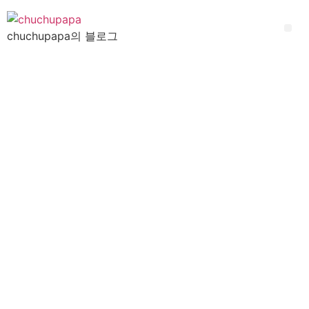
chuchupapa의 블로그