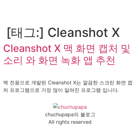
[태그:]
Cleanshot X
Cleanshot X 맥 화면 캡처 및
소리 와 화면 녹화 앱 추천
맥 전용으로 개발된 Cleanshot X는 깔끔한 스크린 화면 캡
처 프로그램으로 가장 많이 알려진 프로그램 입니다.
chuchupapa의 블로그
All rights reserved