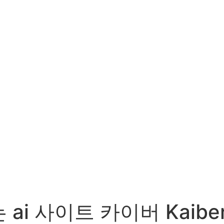
i 사이트 카이버 Kaibe