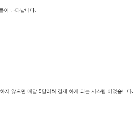
들이 나타납니다.
하지 않으면 매달 5달러씩 결제 하게 되는 시스템 이었습니다.