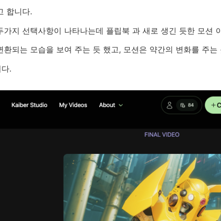
 합니다.
두가지 선택사항이 나타나는데 플립북 과 새로 생긴 듯한 모션 
환되는 모습을 보여 주는 듯 했고, 모션은 약간의 변화를 주는
다.