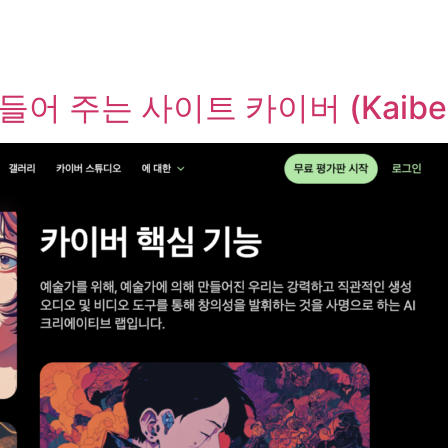
들어 주는 사이트 카이버 (Kaibe