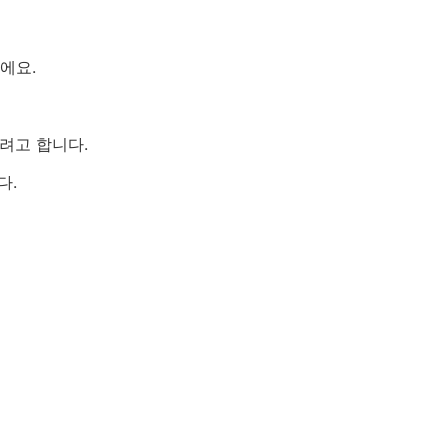
에요.
려고 합니다.
다.