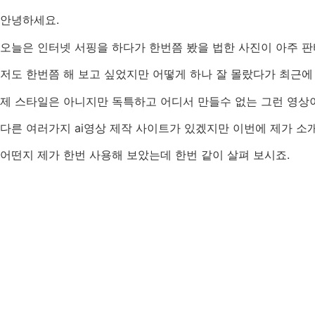
안녕하세요.
오늘은 인터넷 서핑을 하다가 한번쯤 봤을 법한 사진이 아주 
저도 한번쯤 해 보고 싶었지만 어떻게 하나 잘 몰랐다가 최근에
제 스타일은 아니지만 독특하고 어디서 만들수 없는 그런 영상이
다른 여러가지 ai영상 제작 사이트가 있겠지만 이번에 제가 소개
어떤지 제가 한번 사용해 보았는데 한번 같이 살펴 보시죠.