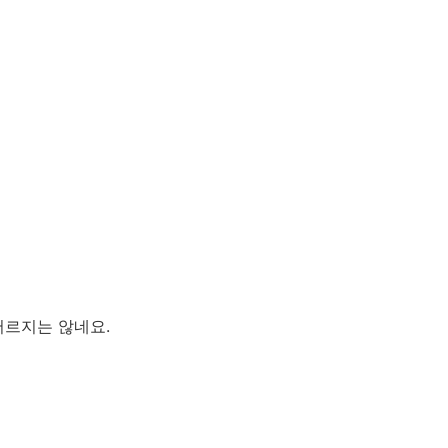
어르지는 않네요.