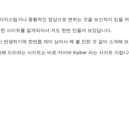
판타지스럽거나 몽황적인 영상으로 변하는 것을 보신적이 있을 꺼
 한 사이트를 알게되어서 저도 한번 만들어 보았답니다.
 탄생하기에 한번쯤 재미 삼아서 해 볼 만한 것 같아 소개해 보
해 드리려는 사이트는 바로 카이버 Kaiber 라는 사이트 이랍니