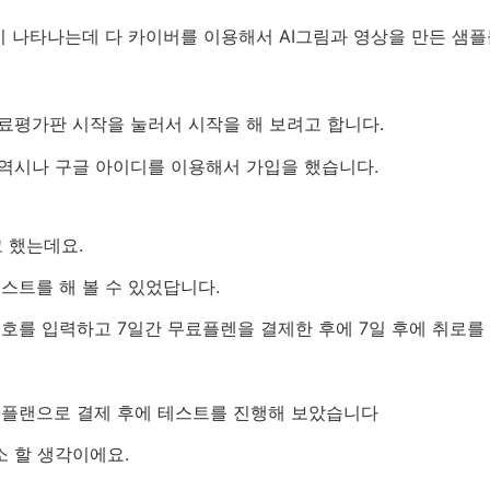
 나타나는데 다 카이버를 이용해서 AI그림과 영상을 만든 샘플
료평가판 시작을 눌러서 시작을 해 보려고 합니다.
 역시나 구글 아이디를 이용해서 가입을 했습니다.
 했는데요.
스트를 해 볼 수 있었답니다.
호를 입력하고 7일간 무료플렌을 결제한 후에 7일 후에 취로를 
료플랜으로 결제 후에 테스트를 진행해 보았습니다
 할 생각이에요.