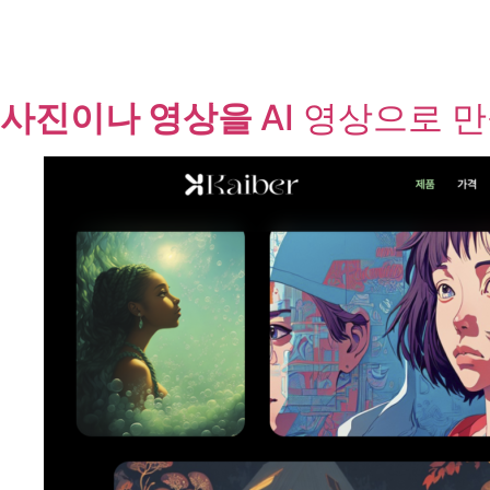
사진이나 영상을
AI 영상으로 만