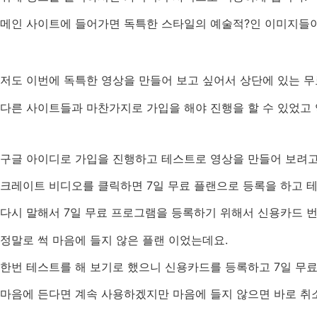
메인 사이트에 들어가면 독특한 스타일의 예술적?인 이미지들이
저도 이번에 독특한 영상을 만들어 보고 싶어서 상단에 있는 무
다른 사이트들과 마찬가지로 가입을 해야 진행을 할 수 있었고
구글 아이디로 가입을 진행하고 테스트로 영상을 만들어 보려고
크레이트 비디오를 클릭하면 7일 무료 플랜으로 등록을 하고 테
다시 말해서 7일 무료 프로그램을 등록하기 위해서 신용카드 번
정말로 썩 마음에 들지 않은 플랜 이었는데요.
한번 테스트를 해 보기로 했으니 신용카드를 등록하고 7일 무
마음에 든다면 계속 사용하겠지만 마음에 들지 않으면 바로 취소