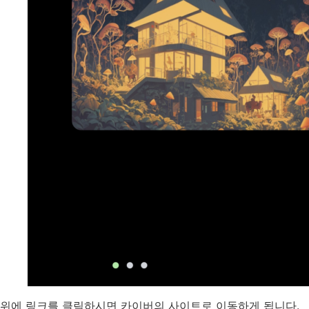
위에 링크를 클릭하시면 카이버의 사이트로 이동하게 됩니다.