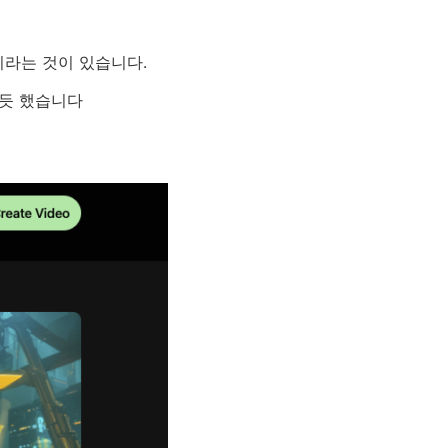
이라는 것이 있습니다.
 듯 했습니다