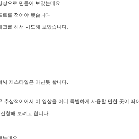
 영상으로 만들어 보았는데요
프트를 적어야 했습니다
체크를 해서 시도해 보았습니다.
져써 제스타일은 아닌듯 합니다.
무 추상적이어서 이 영상을 어디 특별하게 사용할 만한 곳이 떠
 신청해 보려고 합니다.
했는데요.