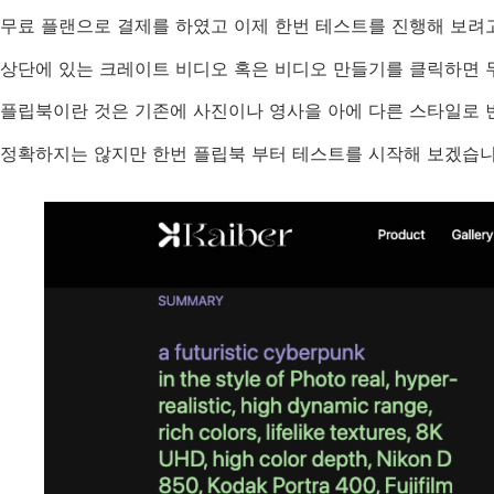
무료 플랜으로 결제를 하였고 이제 한번 테스트를 진행해 보려고
상단에 있는 크레이트 비디오 혹은 비디오 만들기를 클릭하면 
플립북이란 것은 기존에 사진이나 영사을 아에 다른 스타일로 변
정확하지는 않지만 한번 플립북 부터 테스트를 시작해 보겠습니