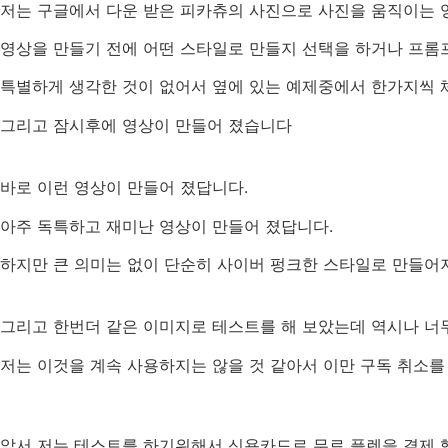
저는 구글에서 다운 받은 피카츄의 사진으로 사진을 움직이는
영상을 만들기 전에 어떤 스타일로 만들지 선택을 하거나 프롬
특별하게 생각한 것이 없어서 옆에 있는 예제중에서 한가지씩 
그리고 잠시후에 영상이 만들어 졌습니다
바로 이런 영상이 만들어 졌답니다.
아주 독특하고 재미난 영상이 만들어 졌답니다.
하지만 큰 의미는 없이 단순히 사이버 펑크한 스타일로 만들어
그리고 한번더 같은 이미지로 테스트를 해 보았는데 역시나 너
저는 이것을 계속 사용하지는 않을 것 같아서 이만 구독 취소를
앞서 저는 테스트를 하기위해서 신용카드로 무료 플렌을 결제 