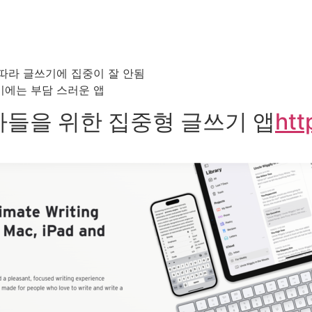
따라 글쓰기에 집중이 잘 안됨
기에는 부담 스러운 앱
 사용자들을 위한 집중형 글쓰기 앱
htt