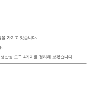
점을 가지고 있습니다.
.
 생산성 도구 4가지를 정리해 보겠습니다.