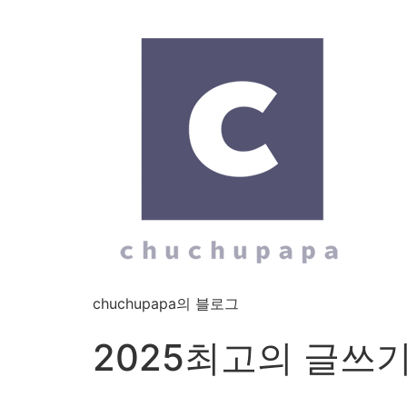
chuchupapa의 블로그
2025최고의 글쓰기