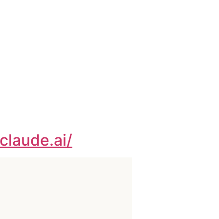
/claude.ai/