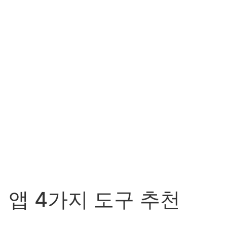
 앱 4가지 도구 추천