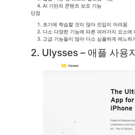
AI 기반의 콘텐츠 보조 기능
단점
초기에 학습할 것이 많아 진입이 어려움
다소 다양한 기능에 따른 여러가지 요소에 
고급 기능들이 많아 다소 심플하게 메노하
2. Ulysses – 애플