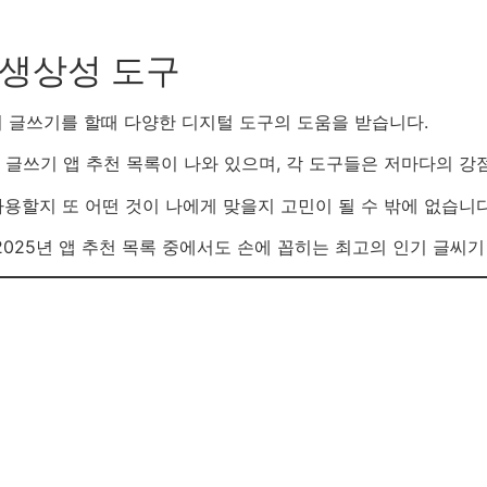
 생상성 도구
 글쓰기를 할때 다양한 디지털 도구의 도움을 받습니다.
지 글쓰기 앱 추천 목록이 나와 있으며, 각 도구들은 저마다의 강
용할지 또 어떤 것이 나에게 맞을지 고민이 될 수 밖에 없습니다
025년 앱 추천 목록 중에서도 손에 꼽히는 최고의 인기 글씨기