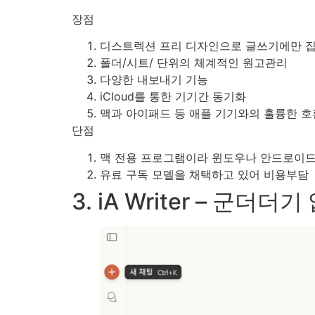
장점
디스트렉션 프리 디자인으로 글쓰기에만 집
폴더/시트/ 단위의 체계적인 원고관리
다양한 내보내기 기능
iCloud를 통한 기기간 동기화
맥과 아이패드 등 애플 기기와의 훌륭한 
단점
맥 전용 프로그램이라 윈도우나 안드로이드
유료 구독 모델을 채택하고 있어 비용부담
3. iA Writer – 군