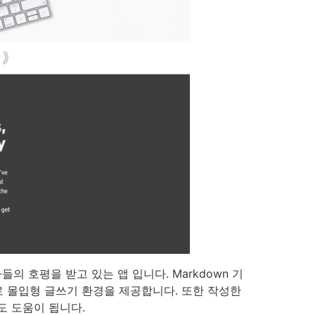
의 호평을 받고 있는 앱 입니다. Markdown 기
로 몰입형 글쓰기 환경을 제공합니다. 또한 작성한
도 도움이 됩니다.