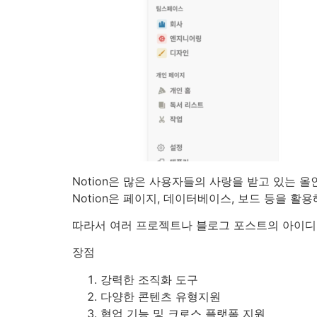
Notion은 많은 사용자들의 사랑을 받고 있는 
Notion은 페이지, 데이터베이스, 보드 등을 
따라서 여러 프로젝트나 블로그 포스트의 아이디어
장점
강력한 조직화 도구
다양한 콘텐츠 유형지원
협업 기능 및 크로스 플랫폼 지원