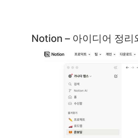
Notion – 아이디어 