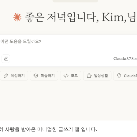
준히 사랑을 받아온 미니멀한 글쓰기 앱 입니다.