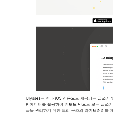
Ulysses는 맥과 iOS 전용으로 제공되는 글쓰
반에디터를 활용하여 키보드 만으로 모든 글쓰기 
글을 관리하기 위한 트리 구조의 라이브러리를 제