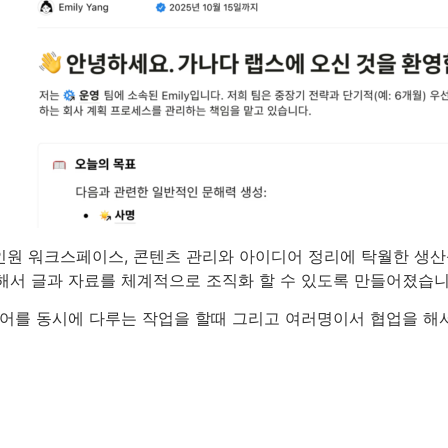
올인원 워크스페이스, 콘텐츠 관리와 아이디어 정리에 탁월한 생산
활용해서 글과 자료를 체계적으로 조직화 할 수 있도록 만들어졌습니
를 동시에 다루는 작업을 할때 그리고 여러명이서 협업을 해서 