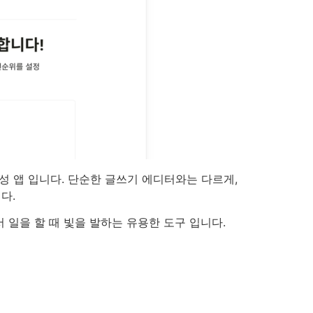
성 앱 입니다. 단순한 글쓰기 에디터와는 다르게,
다.
일을 할 때 빛을 발하는 유용한 도구 입니다.