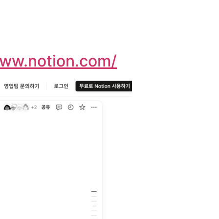
www.notion.com/