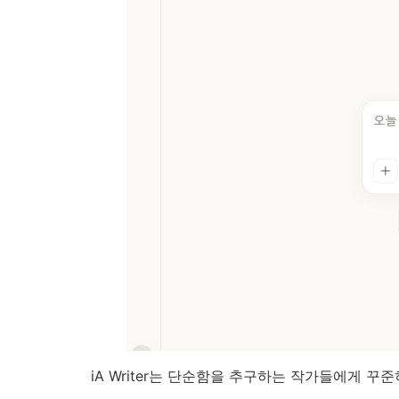
iA Writer는 단순함을 추구하는 작가들에게 꾸