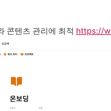
정리와 콘텐츠 관리에 최적
https://