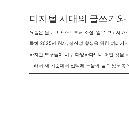
디지털 시대의 글쓰기와
요즘은 블로그 포스트부터 소설, 업무 보고서까지
특히 2025년 현재, 생산성 향상을 위한 여러가
하지만 도구들이 너무 다양하다보니 어떤 것을 사
그래서 제 기준에서 선택에 도움이 될수 있도록 2